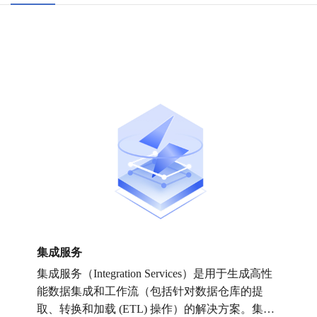
集成服务
集成服务（Integration Services）是用于生成高性
能数据集成和工作流（包括针对数据仓库的提
取、转换和加载 (ETL) 操作）的解决方案。集成