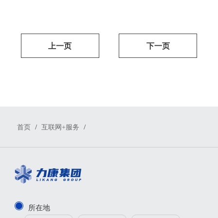
上一页
下一页
/
/
首页
互联网+服务
所在地