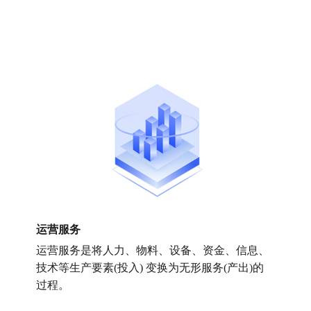
服务包括生成并调试包的图形工具和向导；执行
如数据导入、导出， FTP 操作，SQL 语句执行和
电子邮件消息传递等工作流功能的任务等。
运营服务
运营服务是将人力、物料、设备、资金、信息、
技术等生产要素(投入) 变换为无形服务(产出)的
过程。