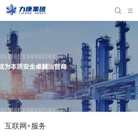
互联网+服务