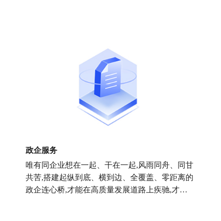
政企服务
唯有同企业想在一起、干在一起,风雨同舟、同甘
共苦,搭建起纵到底、横到边、全覆盖、零距离的
政企连心桥,才能在高质量发展道路上疾驰,才能
在现代化新征程上建功.